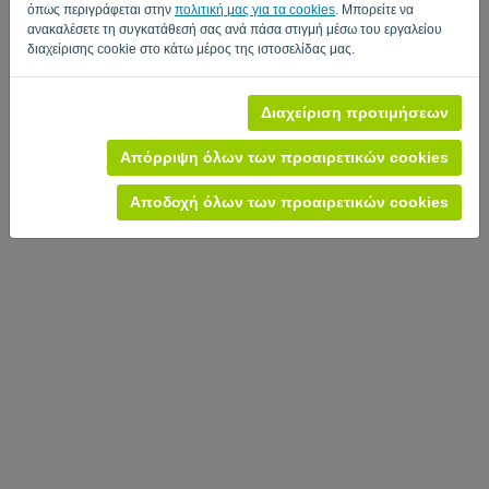
όπως περιγράφεται στην
πολιτική μας για τα cookies
. Μπορείτε να
ανακαλέσετε τη συγκατάθεσή σας ανά πάσα στιγμή μέσω του εργαλείου
διαχείρισης cookie στο κάτω μέρος της ιστοσελίδας μας.
Διαχείριση προτιμήσεων
Απόρριψη όλων των προαιρετικών cookies
Αποδοχή όλων των προαιρετικών cookies